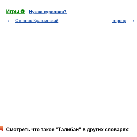
Игры ⚽
Нужна курсовая?
Степняк-Кравчинский
террор
Смотреть что такое "Талибан" в других словарях: